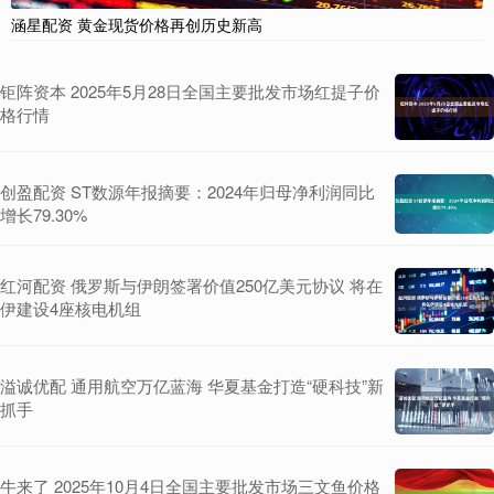
涵星配资 黄金现货价格再创历史新高
钜阵资本 2025年5月28日全国主要批发市场红提子价
格行情
创盈配资 ST数源年报摘要：2024年归母净利润同比
增长79.30%
红河配资 俄罗斯与伊朗签署价值250亿美元协议 将在
伊建设4座核电机组
溢诚优配 通用航空万亿蓝海 华夏基金打造“硬科技”新
抓手
牛来了 2025年10月4日全国主要批发市场三文鱼价格