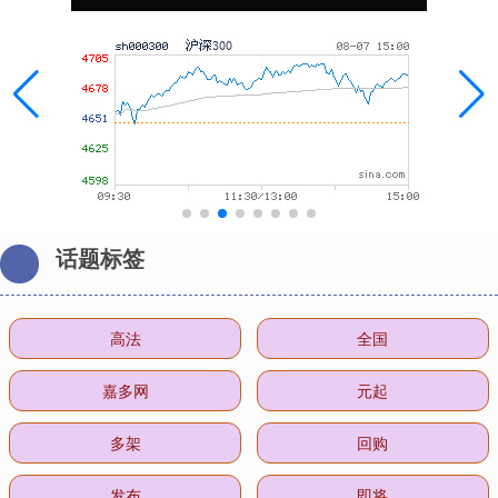
话题标签
高法
全国
嘉多网
元起
多架
回购
发布
即将