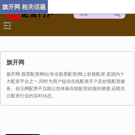
旗开网 相关话题
旗开网
旗开网-股票配资网站|专业股票配资|网上炒股配资:是国内十
大配资平台之一,同时为用户提供在线配资开户及炒股配资服
务。创元网配资不仅能让您体验在线配资炒股的便捷,还能关
注配资行业的实时动态。