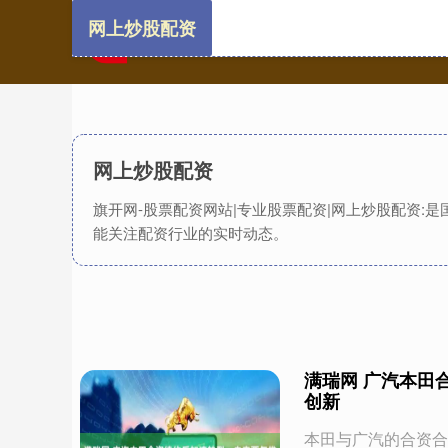
网上炒股配资
网上炒股配资
旗开网-股票配资网站|专业股票配资|网上炒股配资:
能关注配资行业的实时动态。
满瑞网 广汽本田
创新
本田与广汽的合资合