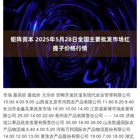
市场 最高价 最低价 大宗价 邯郸开发区滏东现代农业管理有限公司
10.00 4.00 9.00 山西省太原市河西农产品有限公司 11.60 8.20 9.40
长治市金鑫瓜果批发市场 18.00 10.00 14.00 江苏凌家塘市场发展有
限公司 25.00 14.00 22.00 亳州农产品有限责任公司 -- -- 14.00 济南
堤口果品批发发展有限责任公司 30.00 16.00 26.00 山东凯盛国际农
产品物流城 6.40 4.00 5.20 河南万邦国际农产品物流股份有限公司
14.00 12.00 13.00 黄淮农产品股份有限公司 19.00 7.00 18.00 湖北