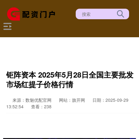
钜阵资本 2025年5月28日全国主要批发
市场红提子价格行情
来源：数魅优配官网
网站：旗开网
日期：2025-09-29
13:52:54
查看：238