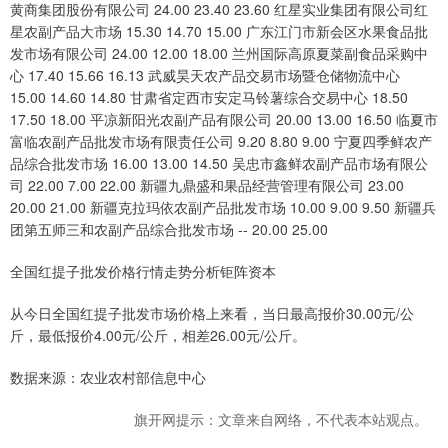
黄商集团股份有限公司 24.00 23.40 23.60 红星实业集团有限公司红
星农副产品大市场 15.30 14.70 15.00 广东江门市新会区水果食品批
发市场有限公司 24.00 12.00 18.00 兰州国际高原夏菜副食品采购中
心 17.40 15.66 16.13 武威昊天农产品交易市场暨仓储物流中心
15.00 14.60 14.80 甘肃省定西市安定马铃薯综合交易中心 18.50
17.50 18.00 平凉新阳光农副产品有限公司 20.00 13.00 16.50 临夏市
富临农副产品批发市场有限责任公司 9.20 8.80 9.00 宁夏四季鲜农产
品综合批发市场 16.00 13.00 14.50 吴忠市鑫鲜农副产品市场有限公
司 22.00 7.00 22.00 新疆九鼎盛和果品经营管理有限公司 23.00
20.00 21.00 新疆克拉玛依农副产品批发市场 10.00 9.00 9.50 新疆兵
团第五师三和农副产品综合批发市场 -- 20.00 25.00
全国红提子批发价格行情走势分析钜阵资本
从今日全国红提子批发市场价格上来看，当日最高报价30.00元/公
斤，最低报价4.00元/公斤，相差26.00元/公斤。
数据来源：农业农村部信息中心
旗开网提示：文章来自网络，不代表本站观点。