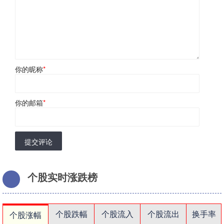
你的昵称
*
你的邮箱
*
提交评论
个股实时涨跌榜
个股跌幅
个股流入
个股流出
换手率
个股涨幅