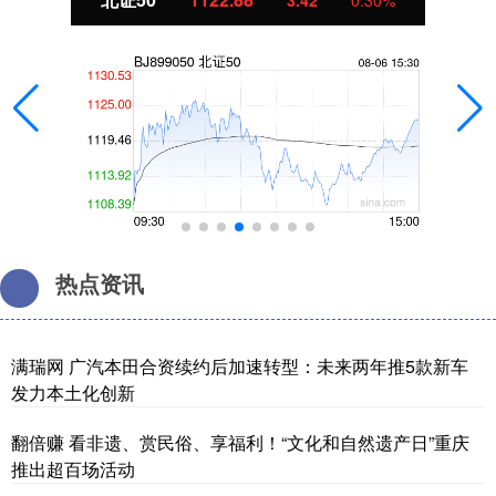
3.42
0.30%
热点资讯
满瑞网 广汽本田合资续约后加速转型：未来两年推5款新车
发力本土化创新
翻倍赚 看非遗、赏民俗、享福利！“文化和自然遗产日”重庆
推出超百场活动