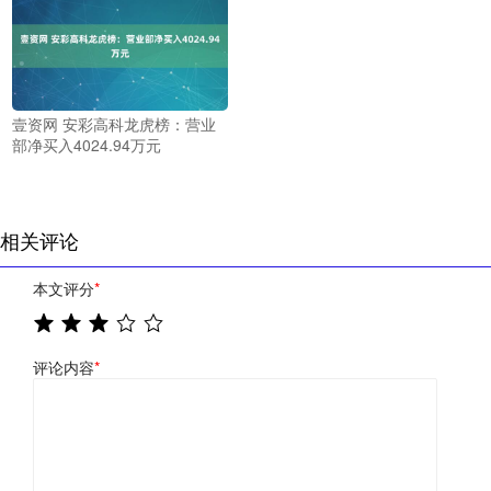
壹资网 安彩高科龙虎榜：营业
部净买入4024.94万元
相关评论
本文评分
*
评论内容
*