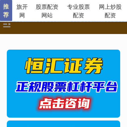
推
旗开
股票配资
专业股票
网上炒股
荐
网
网站
配资
配资