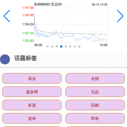
话题标签
高法
全国
嘉多网
元起
多架
回购
发布
即将