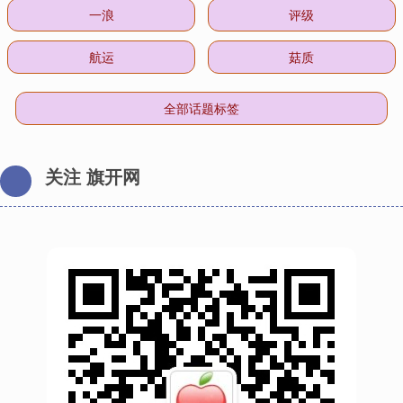
一浪
评级
航运
菇质
全部话题标签
关注 旗开网