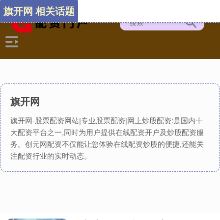
旗开网 相关话题
旗开网
旗开网-股票配资网站|专业股票配资|网上炒股配资:是国内十
大配资平台之一,同时为用户提供在线配资开户及炒股配资服
务。创元网配资不仅能让您体验在线配资炒股的便捷,还能关
注配资行业的实时动态。