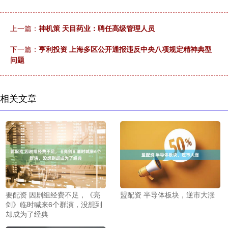
上一篇：
神机策 天目药业：聘任高级管理人员
下一篇：
亨利投资 上海多区公开通报违反中央八项规定精神典型
问题
相关文章
要配资 因剧组经费不足，《亮
盟配资 半导体板块，逆市大涨
剑》临时喊来6个群演，没想到
却成为了经典