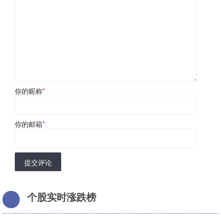
你的昵称
*
你的邮箱
*
提交评论
个股实时涨跌榜