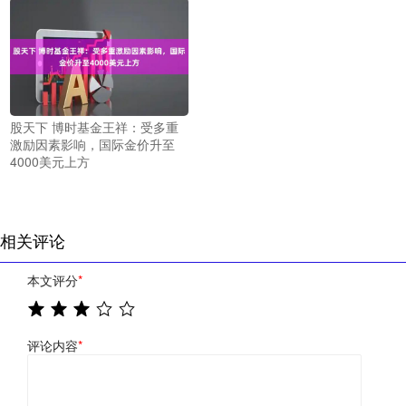
股天下 博时基金王祥：受多重
激励因素影响，国际金价升至
4000美元上方
相关评论
本文评分
*
评论内容
*