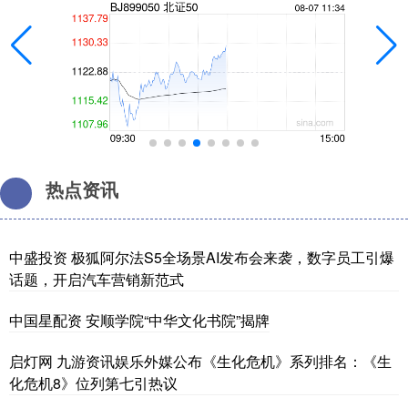
热点资讯
中盛投资 极狐阿尔法S5全场景AI发布会来袭，数字员工引爆
话题，开启汽车营销新范式
中国星配资 安顺学院“中华文化书院”揭牌
启灯网 九游资讯娱乐外媒公布《生化危机》系列排名：《生
化危机8》位列第七引热议