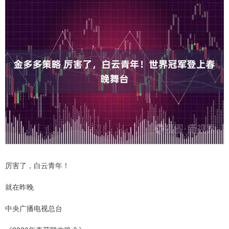
厉害了，白云青年！
就在昨晚
中央广播电视总台