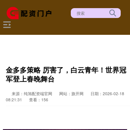
金多多策略 厉害了，白云青年！世界冠
军登上春晚舞台
来源：纯旭配资端官网
网站：旗开网
日期：2026-02-18
08:21:31
查看：156