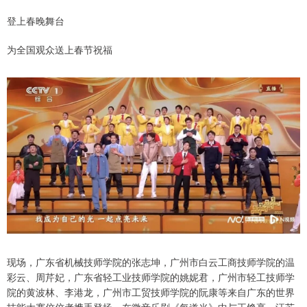
登上春晚舞台
为全国观众送上春节祝福
现场，广东省机械技师学院的张志坤，广州市白云工商技师学院的温
彩云、周芹妃，广东省轻工业技师学院的姚妮君，广州市轻工技师学
院的黄波林、李港龙，广州市工贸技师学院的阮康等来自广东的世界