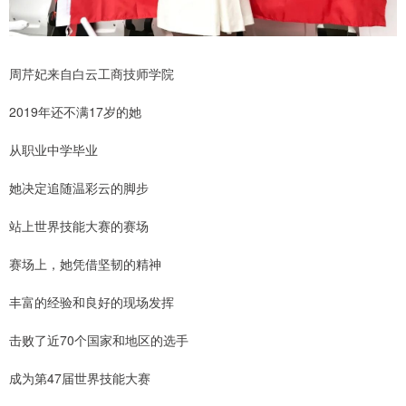
周芹妃来自白云工商技师学院
2019年还不满17岁的她
从职业中学毕业
她决定追随温彩云的脚步
站上世界技能大赛的赛场
赛场上，她凭借坚韧的精神
丰富的经验和良好的现场发挥
击败了近70个国家和地区的选手
成为第47届世界技能大赛