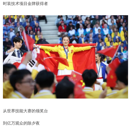
时装技术项目金牌获得者
从世界技能大赛的领奖台
到亿万观众的除夕夜