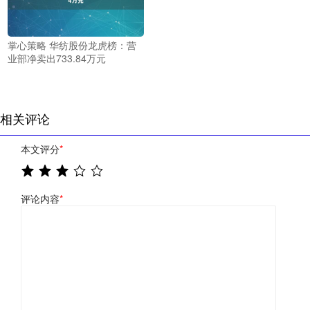
掌心策略 华纺股份龙虎榜：营
业部净卖出733.84万元
相关评论
本文评分
*
评论内容
*