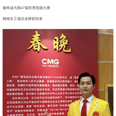
最终成为第47届世界技能大赛
精细木工项目金牌获得者