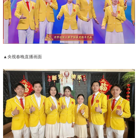
▲央视春晚直播画面