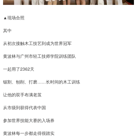
▲现场合照
其中
从初次接触木工技艺到成为世界冠军
黄波林与广州市轻工技师学院训练团队
一起用了2362天
锯割、刨削、打磨……长时间的木工训练
让他的双手布满老茧
从市级到获得代表中国
参加世界技能大赛的入场券
黄波林每一步都走得很踏实