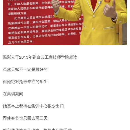
温彩云于2013年到白云工商技师学院就读
虽然天赋不一定是最好的
但她绝对是最专注的学生
在集训期间
她基本上都待在集训中心很少出门
即使春节也只回去两三天