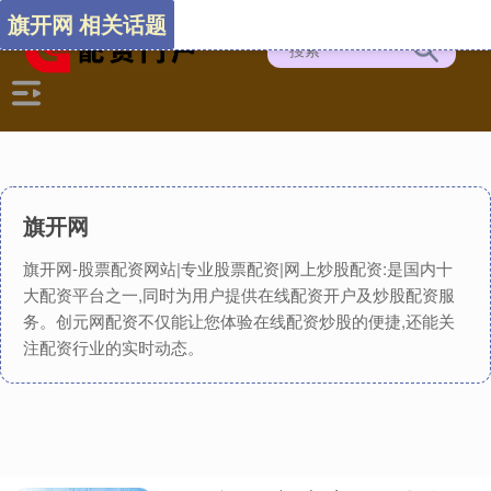
旗开网 相关话题
旗开网
旗开网-股票配资网站|专业股票配资|网上炒股配资:是国内十
大配资平台之一,同时为用户提供在线配资开户及炒股配资服
务。创元网配资不仅能让您体验在线配资炒股的便捷,还能关
注配资行业的实时动态。