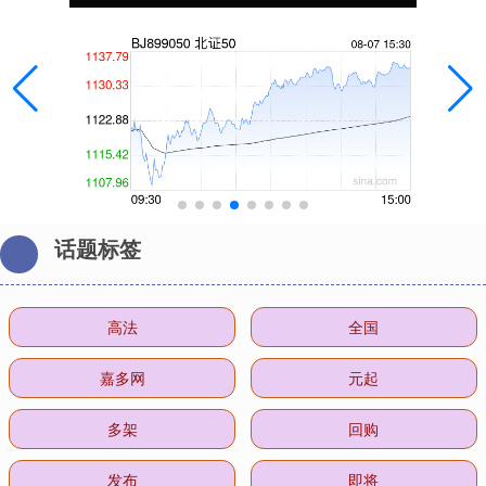
话题标签
高法
全国
嘉多网
元起
多架
回购
发布
即将