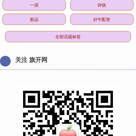
一浪
评级
航运
好牛配资
全部话题标签
关注 旗开网