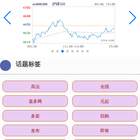
话题标签
高法
全国
嘉多网
元起
多架
回购
发布
即将