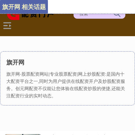
旗开网 相关话题
旗开网
旗开网-股票配资网站|专业股票配资|网上炒股配资:是国内十
大配资平台之一,同时为用户提供在线配资开户及炒股配资服
务。创元网配资不仅能让您体验在线配资炒股的便捷,还能关
注配资行业的实时动态。