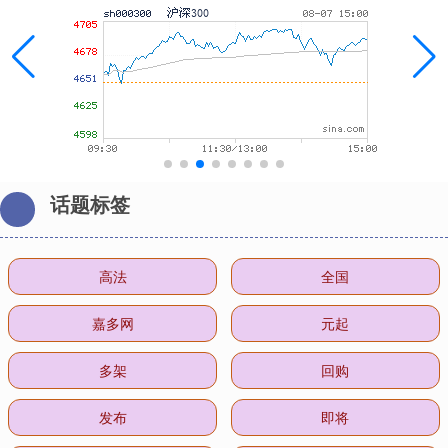
话题标签
高法
全国
嘉多网
元起
多架
回购
发布
即将