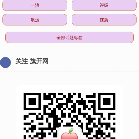
一浪
评级
航运
菇质
全部话题标签
关注 旗开网