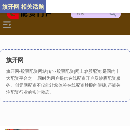
旗开网 相关话题
旗开网
旗开网-股票配资网站|专业股票配资|网上炒股配资:是国内十
大配资平台之一,同时为用户提供在线配资开户及炒股配资服
务。创元网配资不仅能让您体验在线配资炒股的便捷,还能关
注配资行业的实时动态。