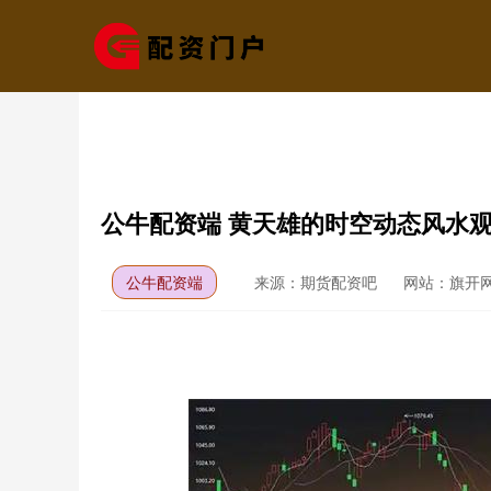
公牛配资端 黄天雄的时空动态风水
公牛配资端
来源：期货配资吧
网站：旗开