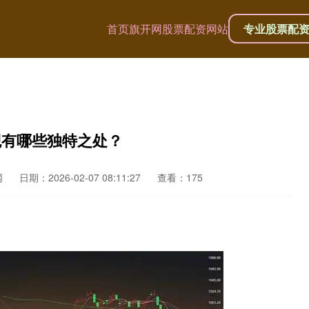
首页
旗开网
股票配资网站
专业股票配
观有哪些独特之处？
网
日期：2026-02-07 08:11:27
查看：175