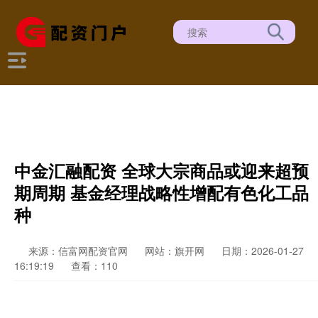
中金汇融配资 全球大宗商品或迎来超预
期周期 基金经理战略性增配有色化工品
种
来源：信富网配资官网
网站：旗开网
日期：2026-01-27
16:19:19
查看：110