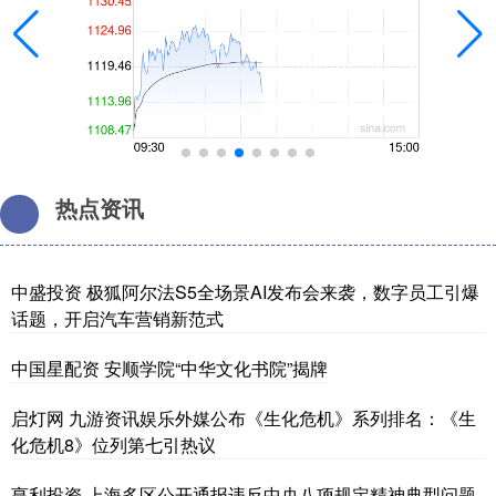
热点资讯
中盛投资 极狐阿尔法S5全场景AI发布会来袭，数字员工引爆
话题，开启汽车营销新范式
中国星配资 安顺学院“中华文化书院”揭牌
启灯网 九游资讯娱乐外媒公布《生化危机》系列排名：《生
化危机8》位列第七引热议
亨利投资 上海多区公开通报违反中央八项规定精神典型问题