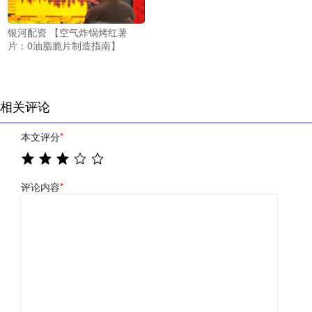
银河配资 【空气炸锅烤红薯
片：0油脂脆片制造指南】
相关评论
本文评分
*
评论内容
*