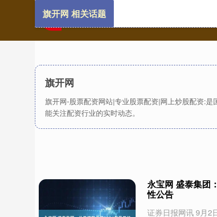
旗开网 相关话题
旗开网
旗开网-股票配资网站|专业股票配资|网上炒股配资:
能关注配资行业的实时动态。
永宝网 盛泰集团
性公告
证券日报网讯 9月