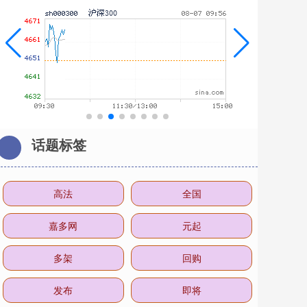
话题标签
高法
全国
嘉多网
元起
多架
回购
发布
即将