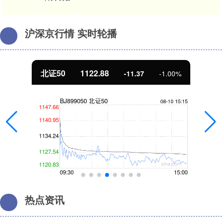
沪深京行情 实时轮播
北证50
1122.88
-11.37
-1.00%
热点资讯