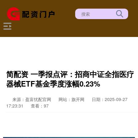
简配资 一季报点评：招商中证全指医疗
器械ETF基金季度涨幅0.23%
来源：盈富忧配官网
网站：旗开网
日期：2025-09-27
17:23:31
查看：97