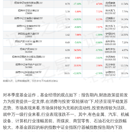
对本季度基金运作，基金经理的观点如下：报告期内,财政政策提前发
力为投资提供一定支撑,在消费与投资“双轮驱动”下,经济呈现平稳复苏
态势。市场表现来看,市场保持较为充裕的流动性,投资热情较为活跃。
就申万一级行业来看,行业表现涨跌不一。其中,有色金属、汽车、机械
设备、计算机行业涨幅居前。而煤炭、商贸零售、石油石化行业跌幅
较大。本基金跟踪的标的指数中证全指医疗器械指数报告期内下跌