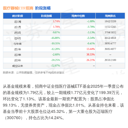
从基金规模来看，招商中证全指医疗器械ETF基金2025年一季度公布
的基金规模为1.79亿元，较上一期规模1.77亿元变化了199.39万元，
环比变化了1.13%。该基金最新一期资产配置为：股票占净值比
99.13%，无债券类资产，现金占净值比1.01%。从基金持仓来看，该
基金当季前十大股票仓位达45.32%，第一大重仓股为迈瑞医疗
（300760），持仓占比为14.24%。