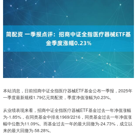
本站消息，日前招商中证全指医疗器械ETF基金公布一季报，2025年
一季度最新规模1.79亿元简配资，季度净值涨幅为0.23%。
从业绩表现来看，招商中证全指医疗器械ETF基金过去一年净值涨幅
为-1.85%，在同类基金中排名1969/2216，同类基金过去一年净值涨
幅中位数为11.09%。而基金过去一年的最大回撤为-24.73%，成立以
来的最大回撤为-58.28%。