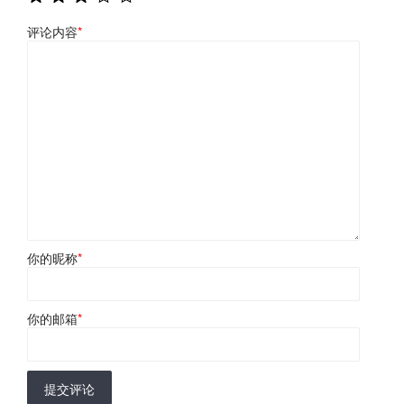
评论内容
*
你的昵称
*
你的邮箱
*
提交评论