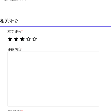
相关评论
本文评分
*
评论内容
*