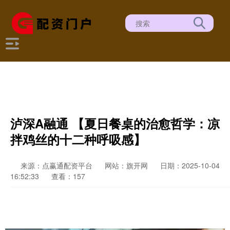
泸深A融通 【夏日餐桌的治愈哲学：凉
拌鸡丝的十二种呼吸感】
来源：点赢通配资平台
网站：旗开网
日期：2025-10-04
16:52:33
查看：157